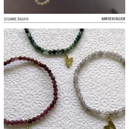
HARTJESCOLLIER
SUSANNE BAGAYA