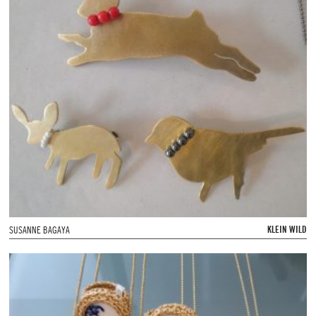
KLEIN WILD
SUSANNE BAGAYA