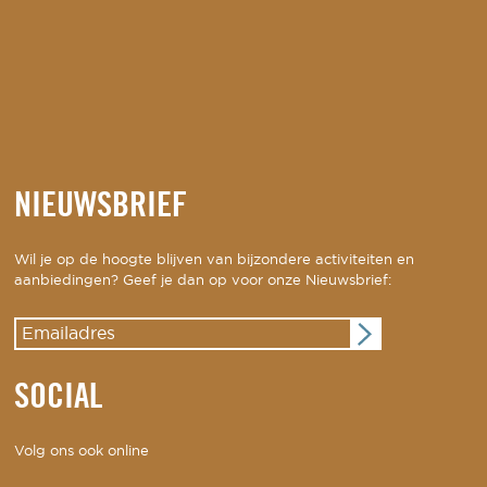
NIEUWSBRIEF
Wil je op de hoogte blijven van bijzondere activiteiten en
aanbiedingen? Geef je dan op voor onze Nieuwsbrief:
SOCIAL
Volg ons ook online