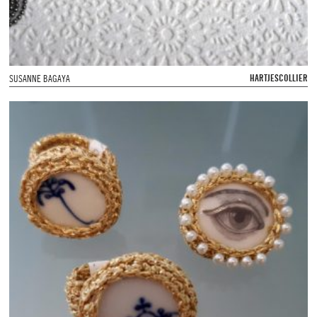
HARTJESCOLLIER
SUSANNE BAGAYA