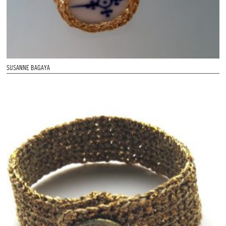
SUSANNE BAGAYA