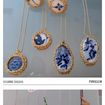
PORSELEIN
SUSANNE BAGAYA