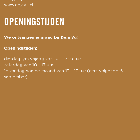
www.dejavu.nl
OPENINGSTIJDEN
We ontvangen je graag bij Deja Vu!
Openingstijden:
dinsdag t/m vrijdag van 10 – 17.30 uur
zaterdag van 10 – 17 uur
1e zondag van de maand van 13 – 17 uur (eerstvolgende: 6
september)