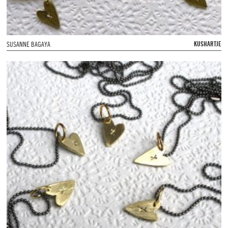
KUSHARTJE
SUSANNE BAGAYA