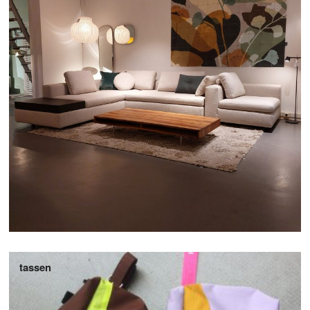
tassen