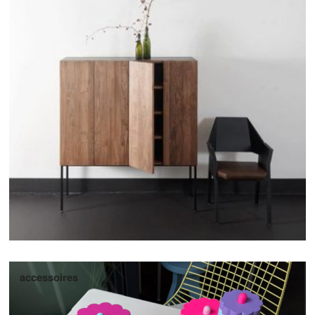
accessoires