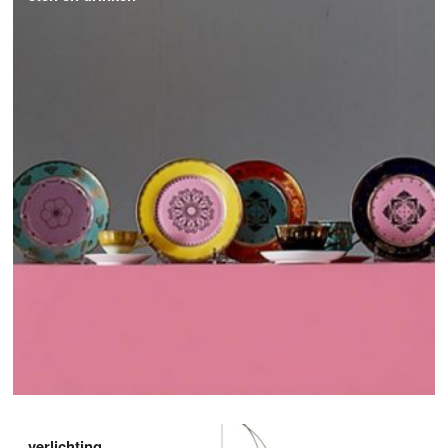
verlichting