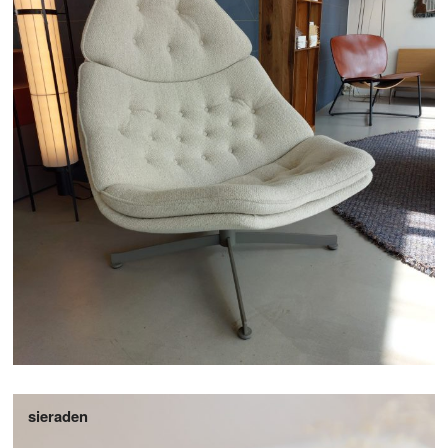
sieraden