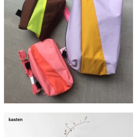
kasten