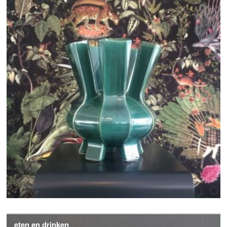
eten en drinken