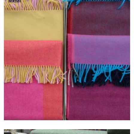
textiel