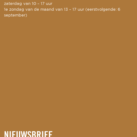
zaterdag van 10 – 17 uur
1e zondag van de maand van 13 – 17 uur (eerstvolgende: 6
september)
NIEUWSBRIEF