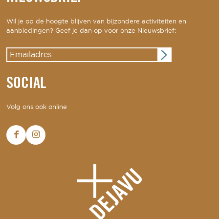
Wil je op de hoogte blijven van bijzondere activiteiten en
aanbiedingen? Geef je dan op voor onze Nieuwsbrief:
SOCIAL
Volg ons ook online