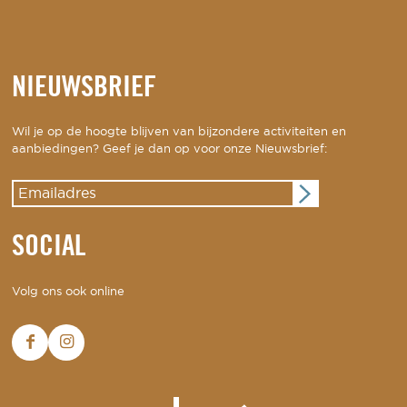
NIEUWSBRIEF
Wil je op de hoogte blijven van bijzondere activiteiten en
aanbiedingen? Geef je dan op voor onze Nieuwsbrief:
SOCIAL
Volg ons ook online