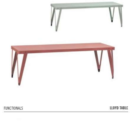
LLOYD TABLE
FUNCTIONALS