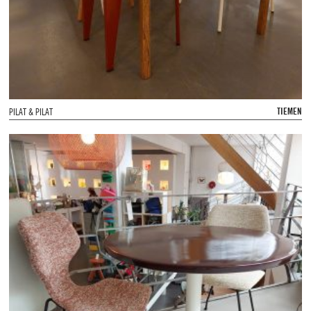
TIEMEN
PILAT & PILAT