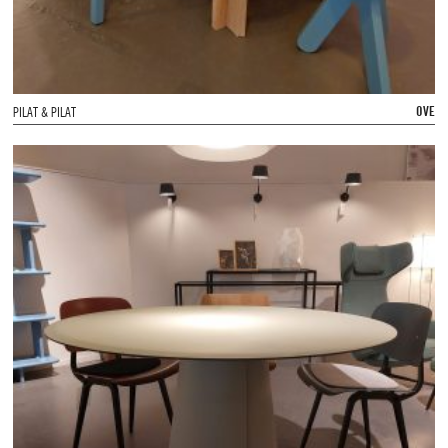
OVE
PILAT & PILAT