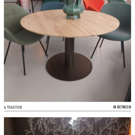
IN BETWEEN
& TRADITION