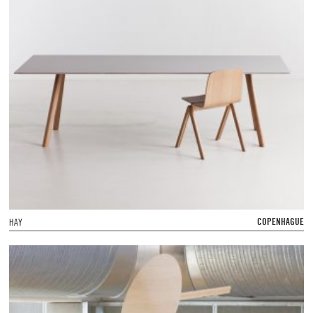
COPENHAGUE
HAY