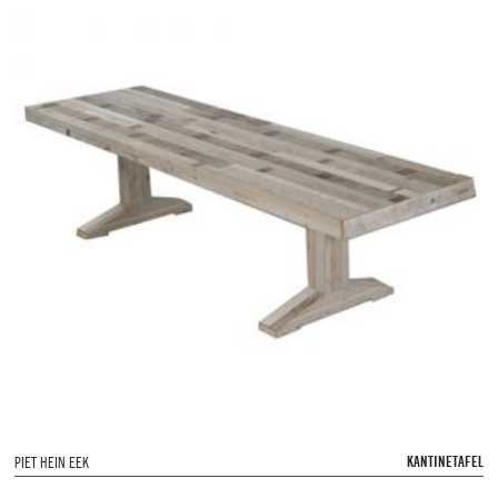
KANTINETAFEL
PIET HEIN EEK