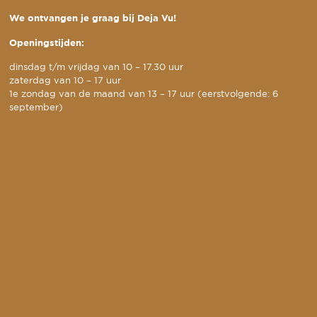
We ontvangen je graag bij Deja Vu!
Openingstijden:
dinsdag t/m vrijdag van 10 – 17.30 uur
zaterdag van 10 – 17 uur
1e zondag van de maand van 13 – 17 uur (eerstvolgende: 6
september)