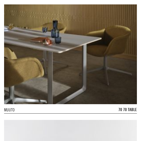
70 70 TABLE
MUUTO