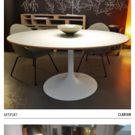
CLARION
ARTIFORT