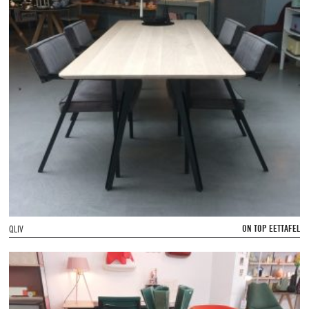
ON TOP EETTAFEL
QLIV