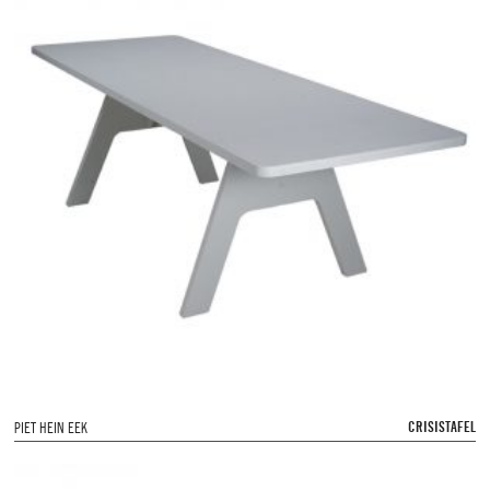
CRISISTAFEL
PIET HEIN EEK