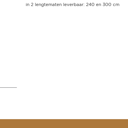
in 2 lengtematen leverbaar: 240 en 300 cm