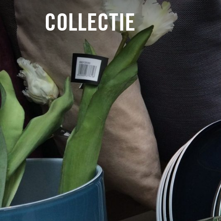
COLLECTIE