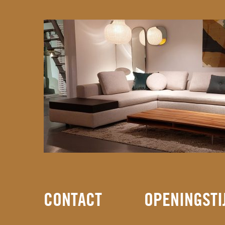
CONTACT
OPENINGSTI