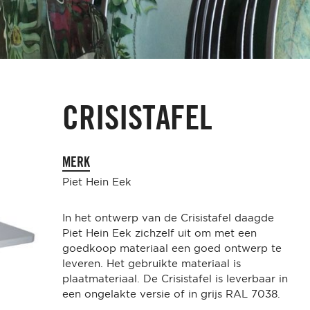
CRISISTAFEL
MERK
Piet Hein Eek
In het ontwerp van de Crisistafel daagde
Piet Hein Eek zichzelf uit om met een
goedkoop materiaal een goed ontwerp te
leveren. Het gebruikte materiaal is
plaatmateriaal. De Crisistafel is leverbaar in
een ongelakte versie of in grijs RAL 7038.