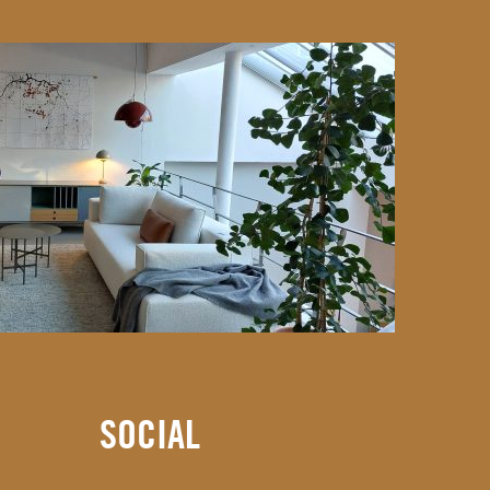
SOCIAL