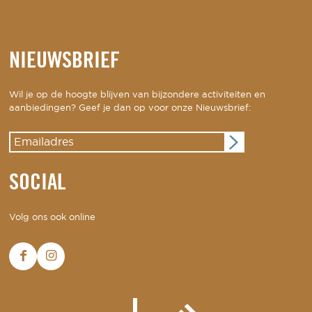
NIEUWSBRIEF
Wil je op de hoogte blijven van bijzondere activiteiten en
aanbiedingen? Geef je dan op voor onze Nieuwsbrief:
SOCIAL
Volg ons ook online