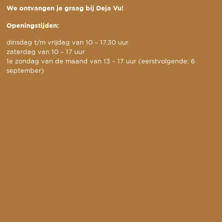
We ontvangen je graag bij Deja Vu!
Openingstijden:
dinsdag t/m vrijdag van 10 – 17.30 uur
zaterdag van 10 – 17 uur
1e zondag van de maand van 13 – 17 uur (eerstvolgende: 6
september)