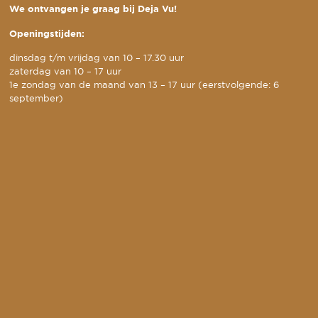
We ontvangen je graag bij Deja Vu!
Openingstijden:
dinsdag t/m vrijdag van 10 – 17.30 uur
zaterdag van 10 – 17 uur
1e zondag van de maand van 13 – 17 uur (eerstvolgende: 6
september)