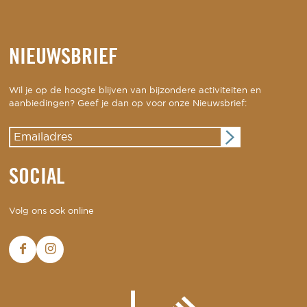
NIEUWSBRIEF
Wil je op de hoogte blijven van bijzondere activiteiten en
aanbiedingen? Geef je dan op voor onze Nieuwsbrief:
SOCIAL
Volg ons ook online