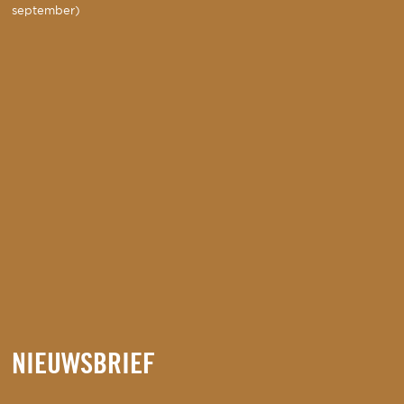
september)
NIEUWSBRIEF