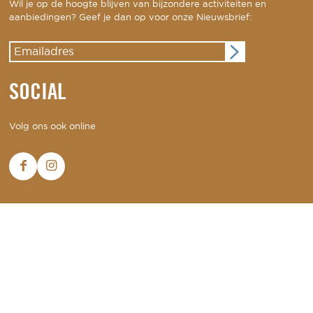
Wil je op de hoogte blijven van bijzondere activiteiten en
aanbiedingen? Geef je dan op voor onze Nieuwsbrief:
SOCIAL
Volg ons ook online
DEJAVU.NL
DISCLAIMER