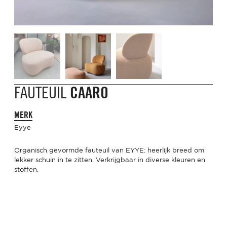
FAUTEUIL
CAARO
MERK
Eyye
Organisch gevormde fauteuil van EYYE: heerlijk breed om
lekker schuin in te zitten. Verkrijgbaar in diverse kleuren en
stoffen.