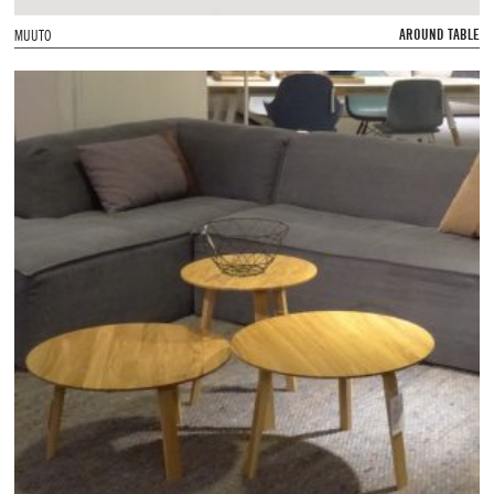
AROUND TABLE
MUUTO