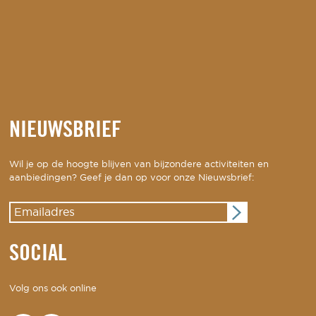
NIEUWSBRIEF
Wil je op de hoogte blijven van bijzondere activiteiten en
aanbiedingen? Geef je dan op voor onze Nieuwsbrief:
SOCIAL
Volg ons ook online