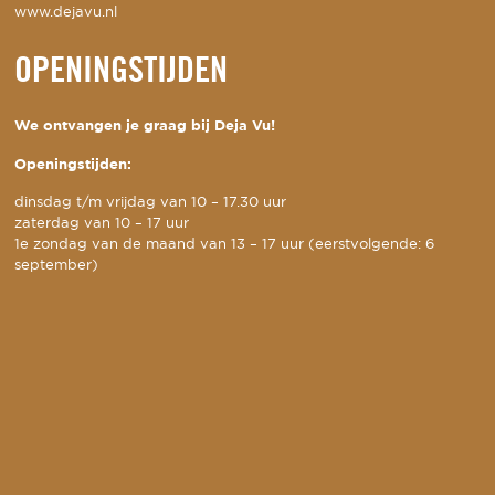
www.dejavu.nl
OPENINGSTIJDEN
We ontvangen je graag bij Deja Vu!
Openingstijden:
dinsdag t/m vrijdag van 10 – 17.30 uur
zaterdag van 10 – 17 uur
1e zondag van de maand van 13 – 17 uur (eerstvolgende: 6
september)