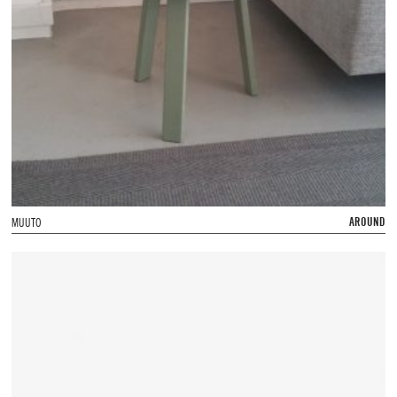
AROUND
MUUTO