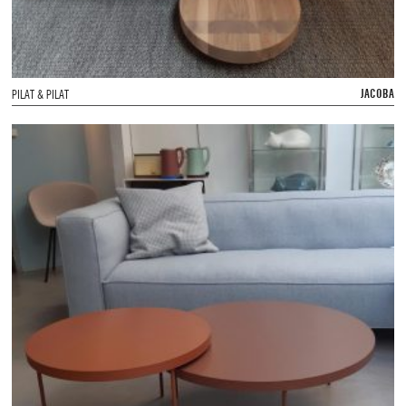
JACOBA
PILAT & PILAT