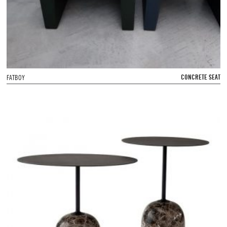
CONCRETE SEAT
FATBOY