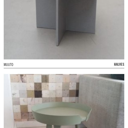
HALVES
MUUTO