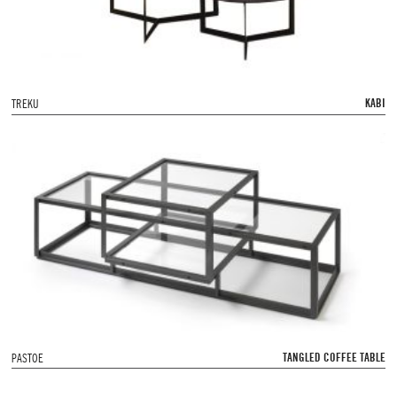
KABI
TREKU
TANGLED COFFEE TABLE
PASTOE