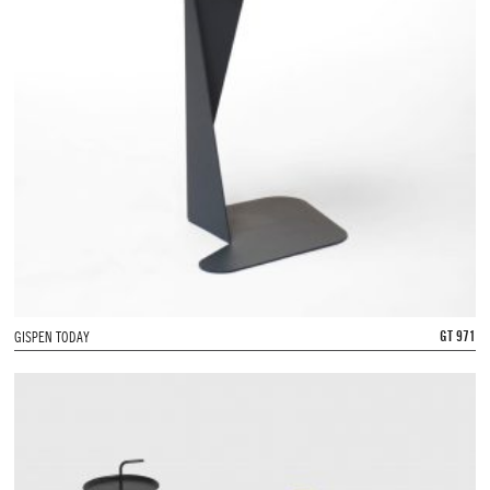
GT 971
GISPEN TODAY