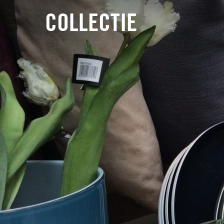
COLLECTIE