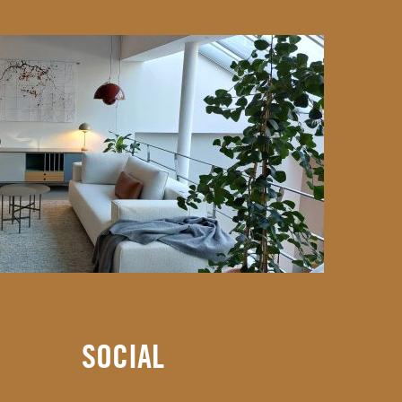
SOCIAL