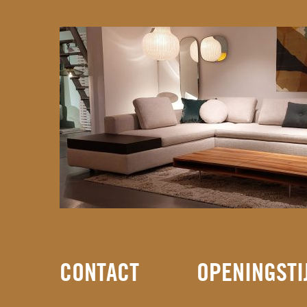
CONTACT
OPENINGSTI