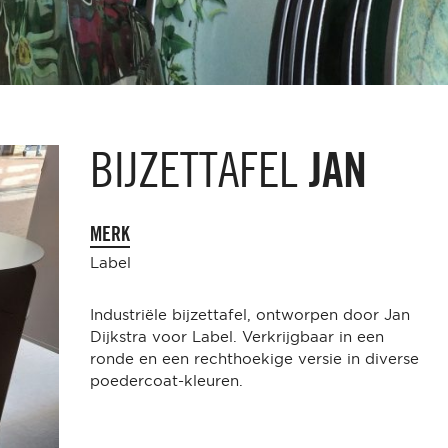
BIJZETTAFEL
JAN
MERK
Label
Industriële bijzettafel, ontworpen door Jan
Dijkstra voor Label. Verkrijgbaar in een
ronde en een rechthoekige versie in diverse
poedercoat-kleuren.