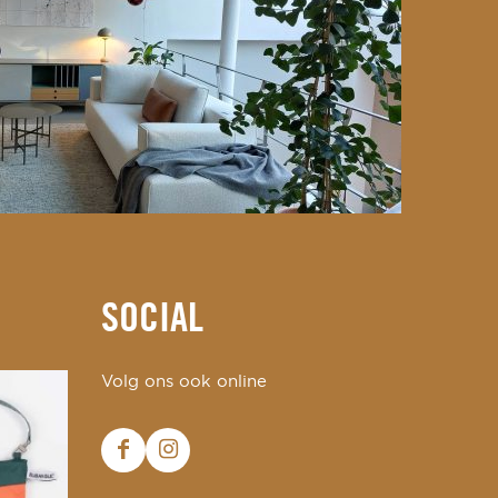
SOCIAL
Volg ons ook online