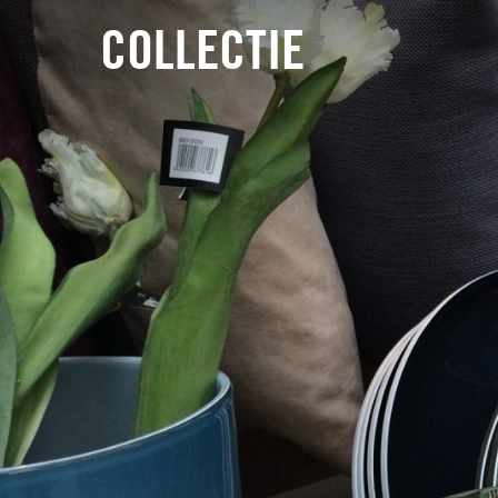
COLLECTIE