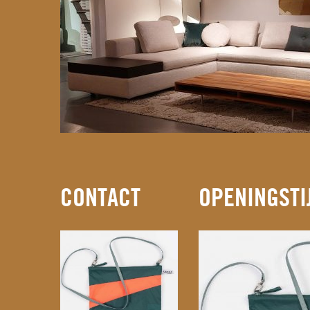
CONTACT
OPENINGSTI