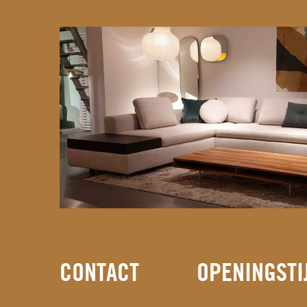
CONTACT
OPENINGSTI