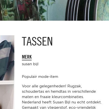
TASSEN
MERK
susan bijl
Populair mode-item
Voor alle gelegenheden! Rugzak,
schoudertas en hemdtas in verschillende
maten en fraaie kleurcombinaties.
Nederland heeft Susan Bijl nu echt ontdekt.
Gemaakt van vliegerstof, eco-vriendelijk