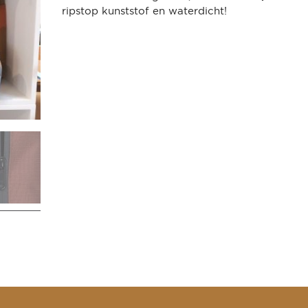
ripstop kunststof en waterdicht!