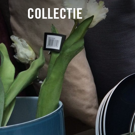
COLLECTIE