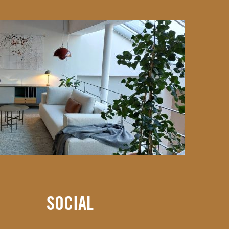
SOCIAL