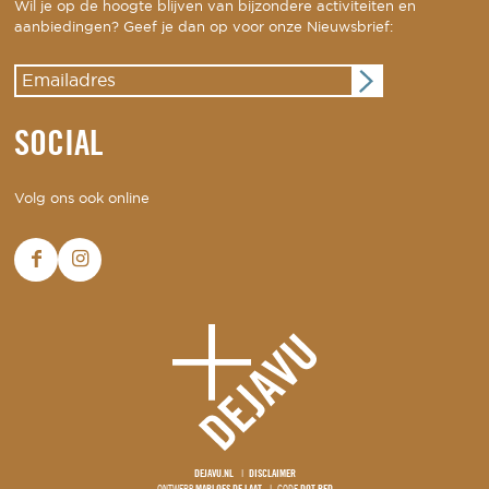
Wil je op de hoogte blijven van bijzondere activiteiten en
aanbiedingen? Geef je dan op voor onze Nieuwsbrief:
SOCIAL
Volg ons ook online
DEJAVU.NL
DISCLAIMER