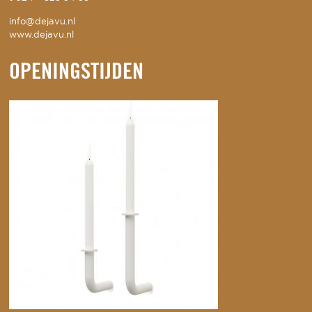
info@dejavu.nl
www.dejavu.nl
OPENINGSTIJDEN