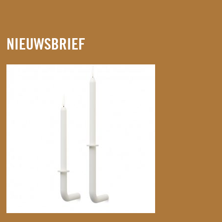
NIEUWSBRIEF