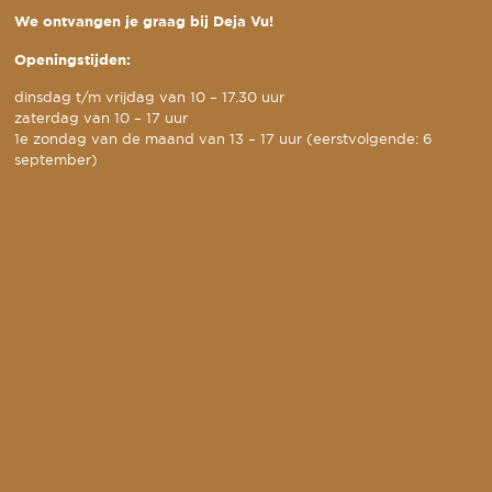
We ontvangen je graag bij Deja Vu!
Openingstijden:
dinsdag t/m vrijdag van 10 – 17.30 uur
zaterdag van 10 – 17 uur
1e zondag van de maand van 13 – 17 uur (eerstvolgende: 6
september)