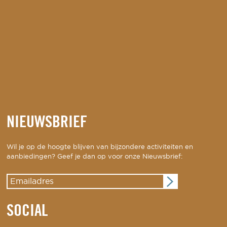
NIEUWSBRIEF
Wil je op de hoogte blijven van bijzondere activiteiten en
aanbiedingen? Geef je dan op voor onze Nieuwsbrief:
SOCIAL