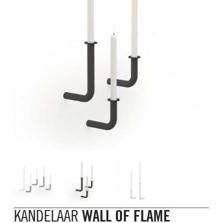
KANDELAAR
WALL OF FLAME