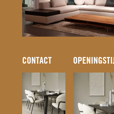
CONTACT
OPENINGSTI