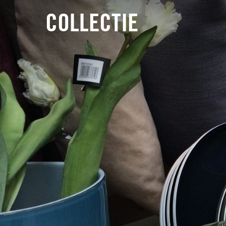
COLLECTIE