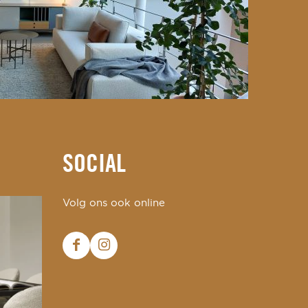
SOCIAL
Volg ons ook online