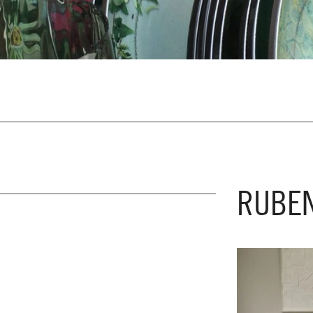
RUBEN