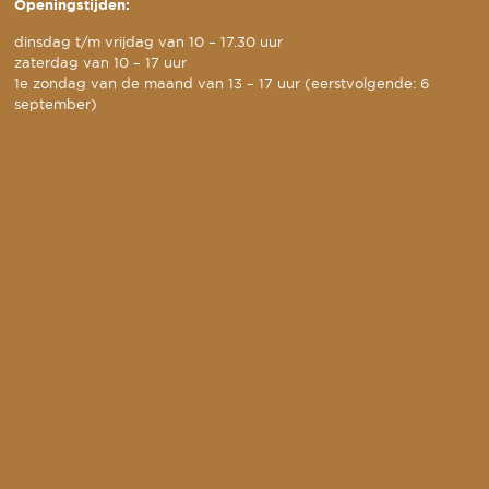
Openingstijden:
dinsdag t/m vrijdag van 10 – 17.30 uur
zaterdag van 10 – 17 uur
1e zondag van de maand van 13 – 17 uur (eerstvolgende: 6
september)