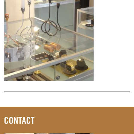
CONTACT