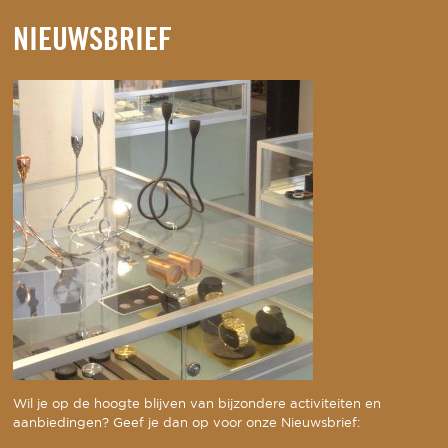
NIEUWSBRIEF
Wil je op de hoogte blijven van bijzondere activiteiten en
aanbiedingen? Geef je dan op voor onze Nieuwsbrief: