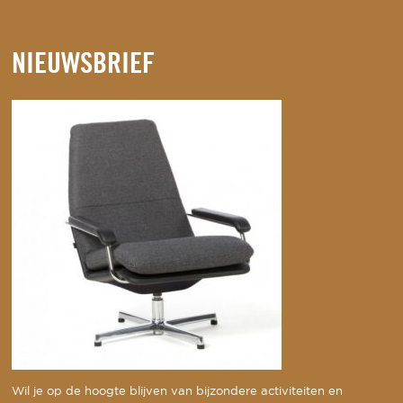
NIEUWSBRIEF
Wil je op de hoogte blijven van bijzondere activiteiten en