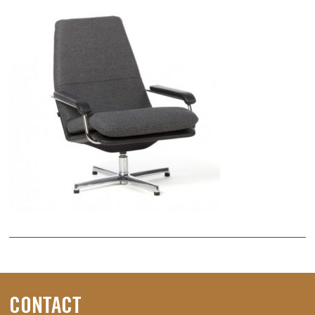
CONTACT