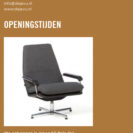
info@dejavu.nl
www.dejavu.nl
OPENINGSTIJDEN