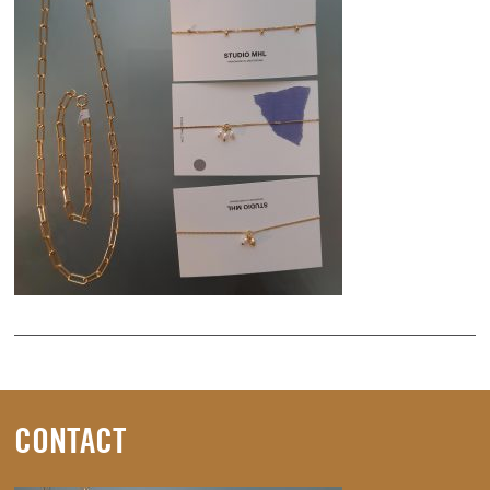
CONTACT