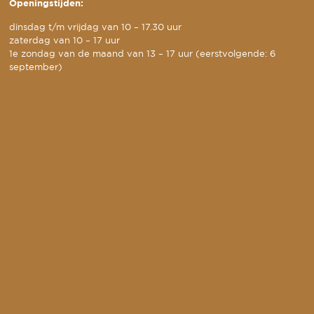
Openingstijden:
dinsdag t/m vrijdag van 10 – 17.30 uur
zaterdag van 10 – 17 uur
1e zondag van de maand van 13 – 17 uur (eerstvolgende: 6
september)