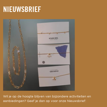
NIEUWSBRIEF
Wil je op de hoogte blijven van bijzondere activiteiten en
aanbiedingen? Geef je dan op voor onze Nieuwsbrief: