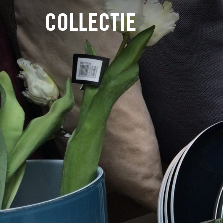
COLLECTIE