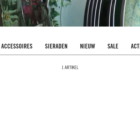
ACCESSOIRES
SIERADEN
NIEUW
SALE
ACT
1 ARTIKEL