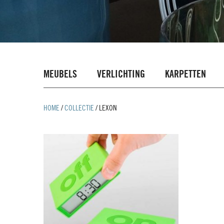
MEUBELS
VERLICHTING
KARPETTEN
HOME
/
COLLECTIE
/
LEXON