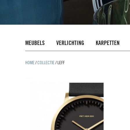
MEUBELS
VERLICHTING
KARPETTEN
HOME
/
COLLECTIE
/
LEFF