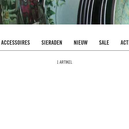
ACCESSOIRES
SIERADEN
NIEUW
SALE
ACT
1 ARTIKEL