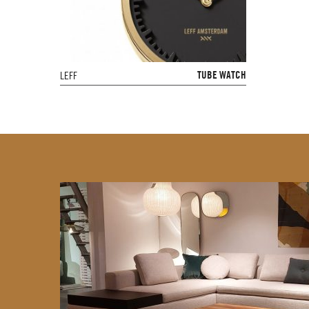
TUBE WATCH
LEFF