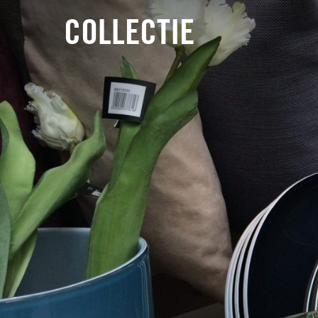
COLLECTIE