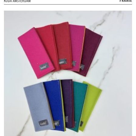
PRAIRIE
KODA AMSTERDAM