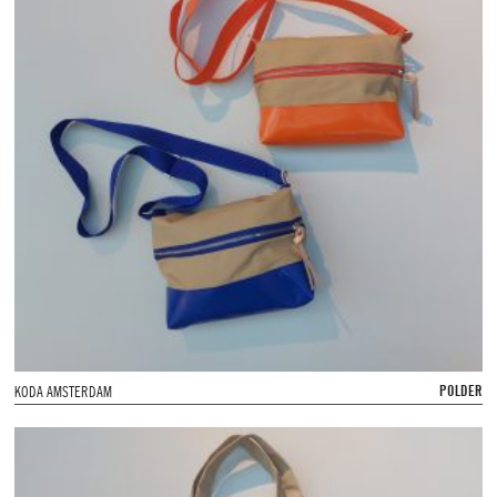
POLDER
KODA AMSTERDAM