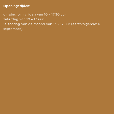
Openingstijden:
dinsdag t/m vrijdag van 10 – 17.30 uur
zaterdag van 10 – 17 uur
1e zondag van de maand van 13 – 17 uur (eerstvolgende: 6
september)