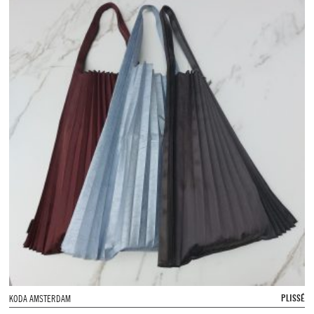
PLISSÉ
KODA AMSTERDAM