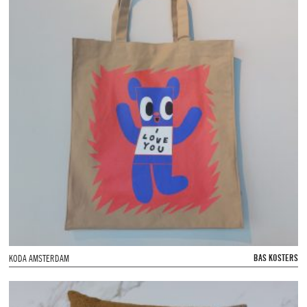
BAS KOSTERS
KODA AMSTERDAM