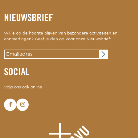
NIEUWSBRIEF
Wil je op de hoogte blijven van bijzondere activiteiten en
aanbiedingen? Geef je dan op voor onze Nieuwsbrief:
SOCIAL
Volg ons ook online