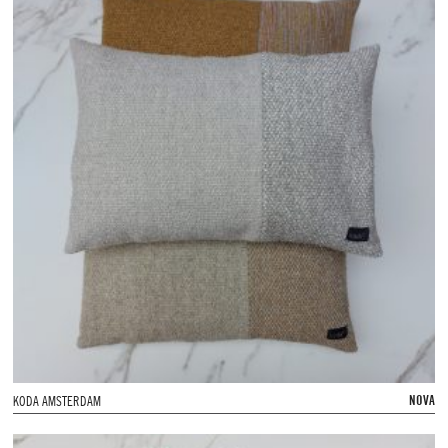
NOVA
KODA AMSTERDAM