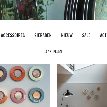
ACCESSOIRES
SIERADEN
NIEUW
SALE
ACT
3 ARTIKELEN