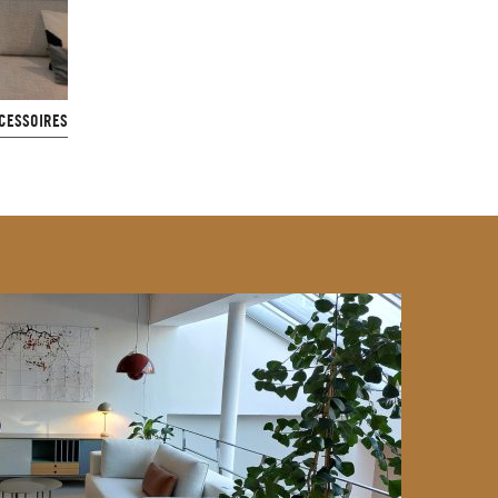
CESSOIRES