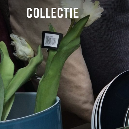
COLLECTIE