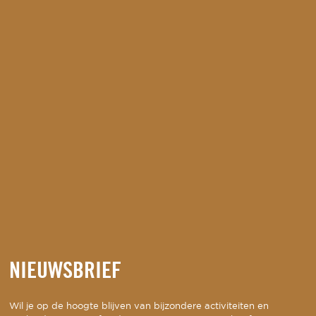
NIEUWSBRIEF
Wil je op de hoogte blijven van bijzondere activiteiten en