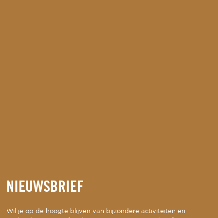
NIEUWSBRIEF
Wil je op de hoogte blijven van bijzondere activiteiten en