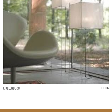
LOTEK
EIKELENBOOM