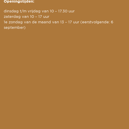
Openingstijden:
dinsdag t/m vrijdag van 10 – 17.30 uur
zaterdag van 10 – 17 uur
1e zondag van de maand van 13 – 17 uur (eerstvolgende: 6
september)