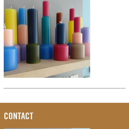
CONTACT