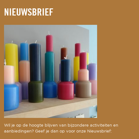
NIEUWSBRIEF
Wil je op de hoogte blijven van bijzondere activiteiten en
aanbiedingen? Geef je dan op voor onze Nieuwsbrief: