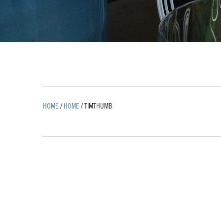
HOME
/
HOME
/
TIMTHUMB