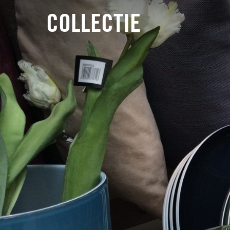
COLLECTIE