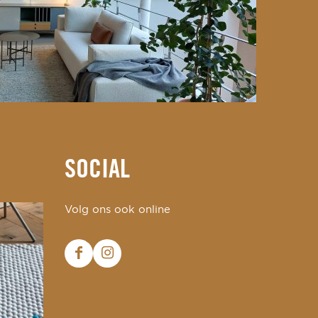
SOCIAL
Volg ons ook online