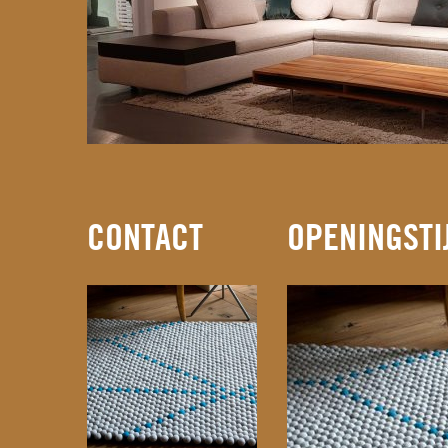
CONTACT
OPENINGSTI