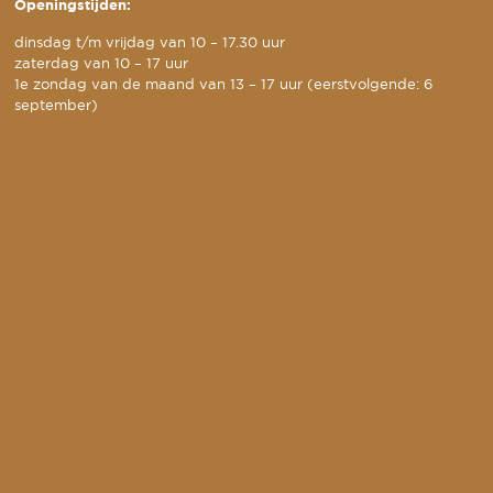
Openingstijden:
dinsdag t/m vrijdag van 10 – 17.30 uur
zaterdag van 10 – 17 uur
1e zondag van de maand van 13 – 17 uur (eerstvolgende: 6
september)