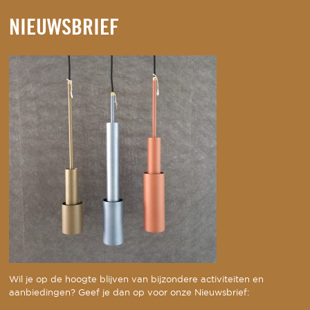
NIEUWSBRIEF
Wil je op de hoogte blijven van bijzondere activiteiten en
aanbiedingen? Geef je dan op voor onze Nieuwsbrief: