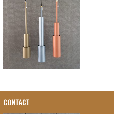
CONTACT