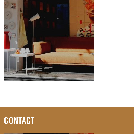
CONTACT