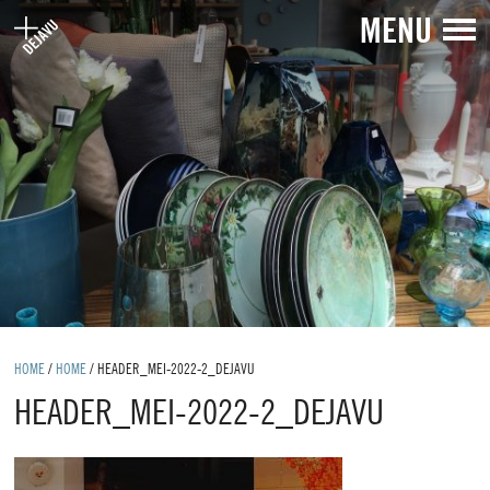
MENU
HOME
/
HOME
/
HEADER_MEI-2022-2_DEJAVU
HEADER_MEI-2022-2_DEJAVU