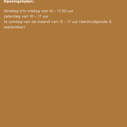
Openingstijden:
dinsdag t/m vrijdag van 10 – 17.30 uur
zaterdag van 10 – 17 uur
1e zondag van de maand van 13 – 17 uur (eerstvolgende: 6
september)