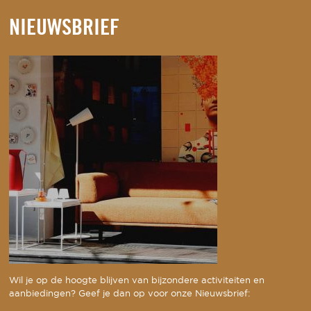
NIEUWSBRIEF
Wil je op de hoogte blijven van bijzondere activiteiten en
aanbiedingen? Geef je dan op voor onze Nieuwsbrief: