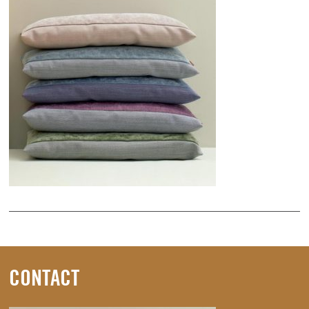
CONTACT