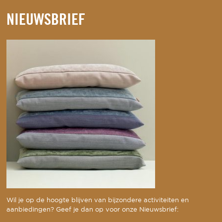
NIEUWSBRIEF
Wil je op de hoogte blijven van bijzondere activiteiten en
aanbiedingen? Geef je dan op voor onze Nieuwsbrief: