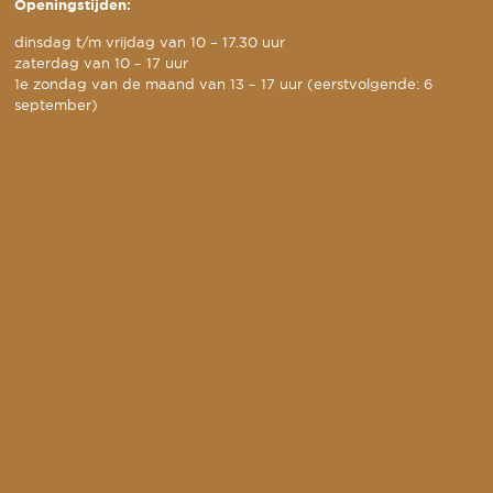
Openingstijden:
dinsdag t/m vrijdag van 10 – 17.30 uur
zaterdag van 10 – 17 uur
1e zondag van de maand van 13 – 17 uur (eerstvolgende: 6
september)