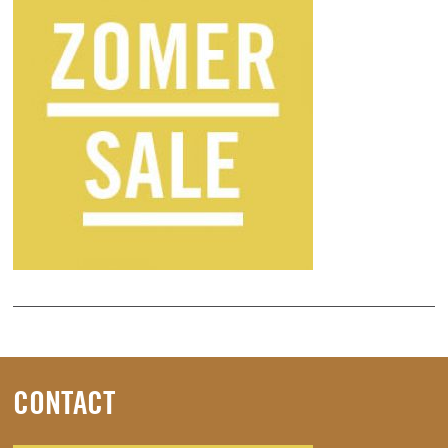
CONTACT