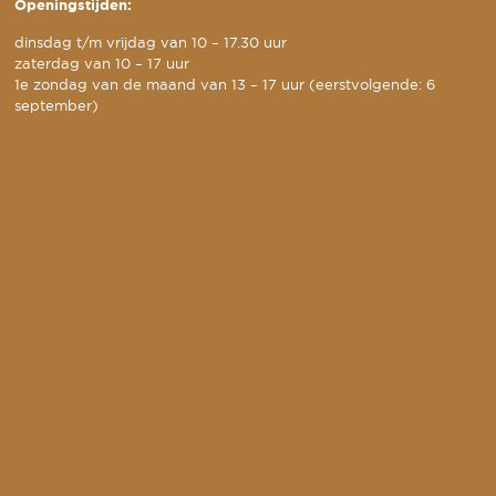
Openingstijden:
dinsdag t/m vrijdag van 10 – 17.30 uur
zaterdag van 10 – 17 uur
1e zondag van de maand van 13 – 17 uur (eerstvolgende: 6
september)