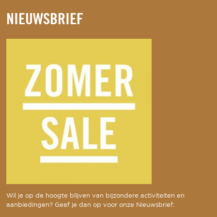
NIEUWSBRIEF
Wil je op de hoogte blijven van bijzondere activiteiten en
aanbiedingen? Geef je dan op voor onze Nieuwsbrief: