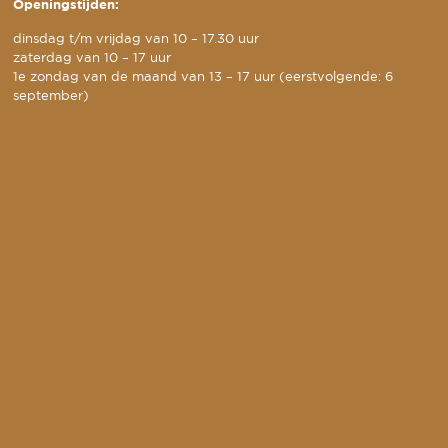
Openingstijden:
dinsdag t/m vrijdag van 10 – 17.30 uur
zaterdag van 10 – 17 uur
1e zondag van de maand van 13 – 17 uur (eerstvolgende: 6
september)