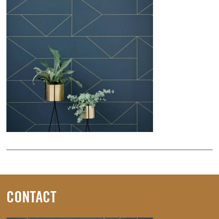
CONTACT