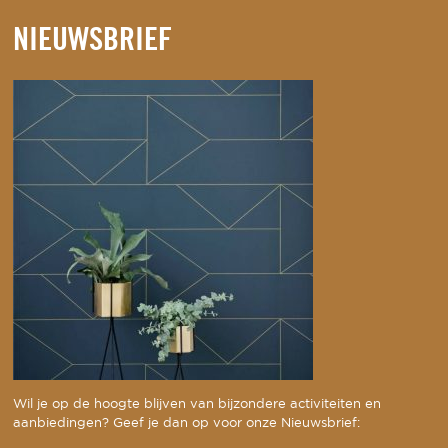
NIEUWSBRIEF
Wil je op de hoogte blijven van bijzondere activiteiten en
aanbiedingen? Geef je dan op voor onze Nieuwsbrief: