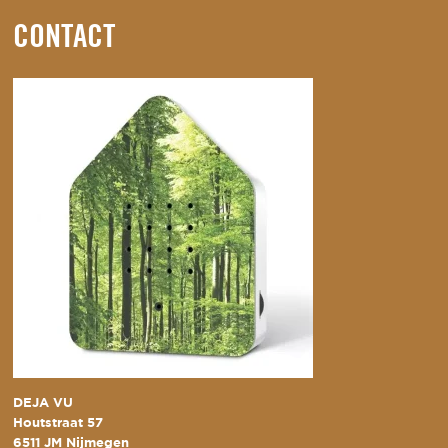
CONTACT
DEJA VU
Houtstraat 57
6511 JM Nijmegen