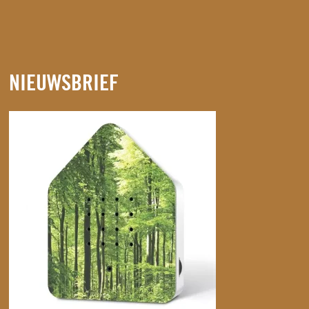
NIEUWSBRIEF