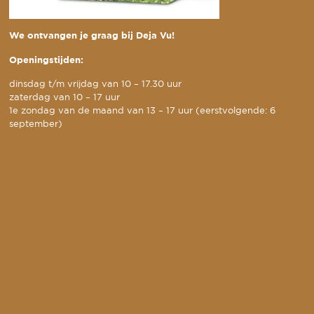
We ontvangen je graag bij Deja Vu!
Openingstijden:
dinsdag t/m vrijdag van 10 – 17.30 uur
zaterdag van 10 – 17 uur
1e zondag van de maand van 13 – 17 uur (eerstvolgende: 6
september)