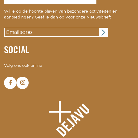
Wil je op de hoogte blijven van bijzondere activiteiten en
aanbiedingen? Geef je dan op voor onze Nieuwsbrief:
SOCIAL
Volg ons ook online