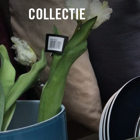
COLLECTIE