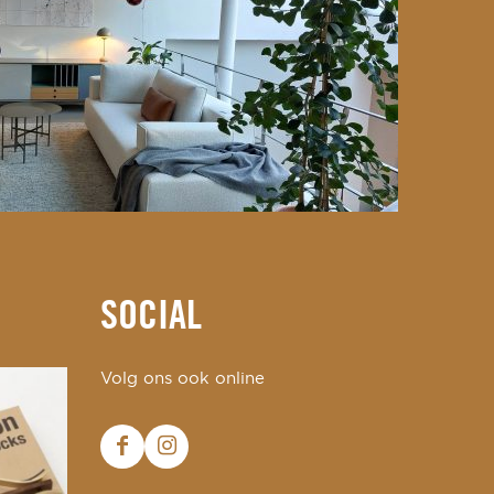
SOCIAL
Volg ons ook online