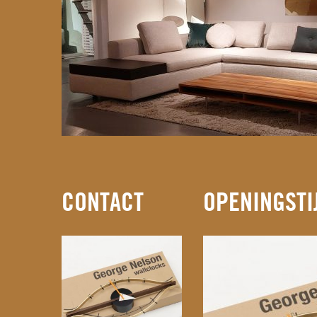
CONTACT
OPENINGSTI