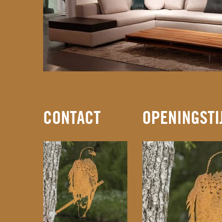
CONTACT
OPENINGSTI