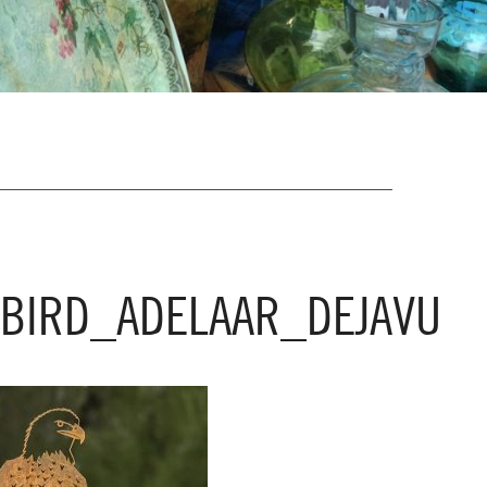
BIRD_ADELAAR_DEJAVU