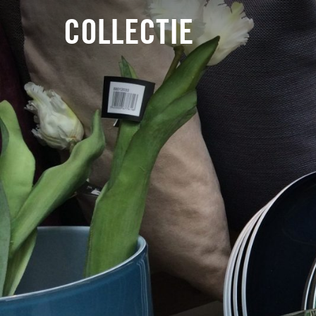
COLLECTIE