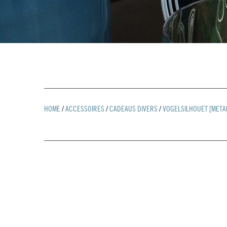
HOME
/
ACCESSOIRES
/
CADEAUS DIVERS
/
VOGELSILHOUET [META