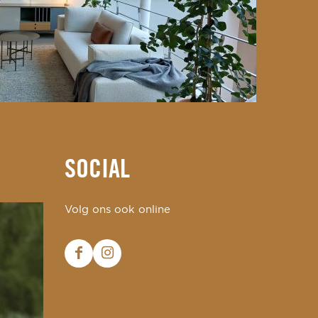
SOCIAL
Volg ons ook online