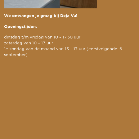
We ontvangen je graag bij Deja Vu!
Openingstijden:
dinsdag t/m vrijdag van 10 – 17.30 uur
zaterdag van 10 – 17 uur
1e zondag van de maand van 13 – 17 uur (eerstvolgende: 6
september)