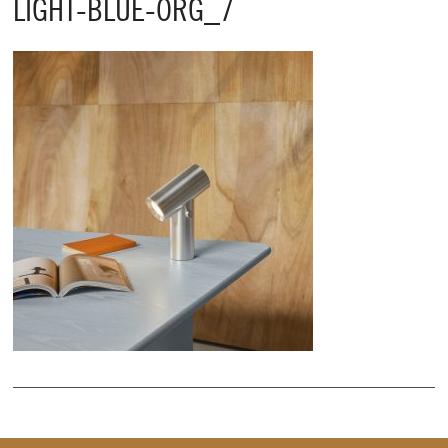
LIGHT-BLUE-ORG_7