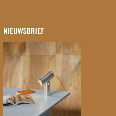
NIEUWSBRIEF