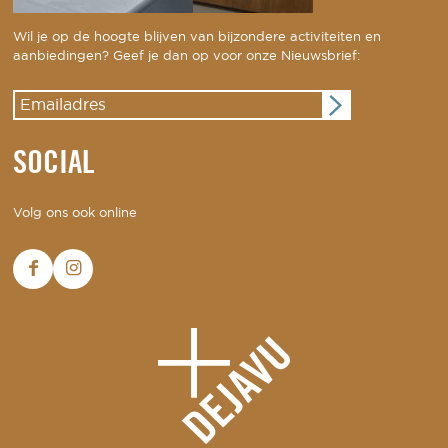
Wil je op de hoogte blijven van bijzondere activiteiten en
aanbiedingen? Geef je dan op voor onze Nieuwsbrief:
SOCIAL
Volg ons ook online