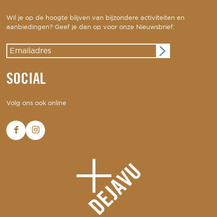
Wil je op de hoogte blijven van bijzondere activiteiten en
aanbiedingen? Geef je dan op voor onze Nieuwsbrief:
SOCIAL
Volg ons ook online