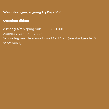
We ontvangen je graag bij Deja Vu!
Openingstijden:
dinsdag t/m vrijdag van 10 – 17.30 uur
zaterdag van 10 – 17 uur
1e zondag van de maand van 13 – 17 uur (eerstvolgende: 6
september)