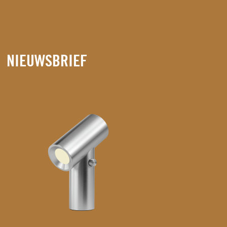
NIEUWSBRIEF