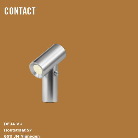
CONTACT
DEJA VU
Houtstraat 57
6511 JM Nijmegen