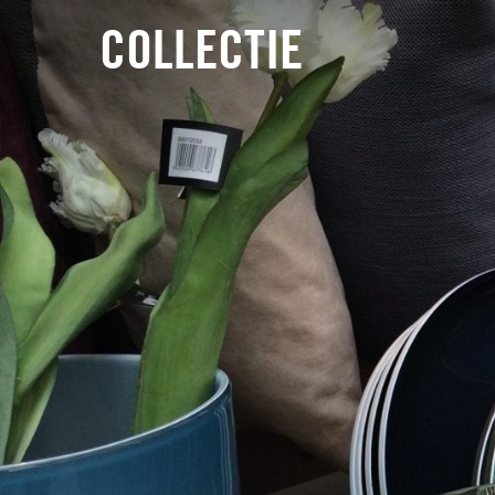
COLLECTIE