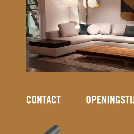
CONTACT
OPENINGSTI