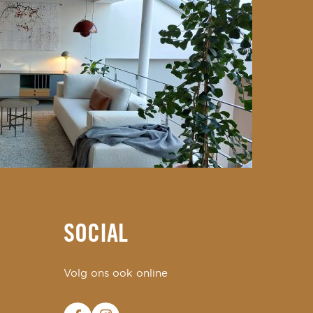
SOCIAL
Volg ons ook online