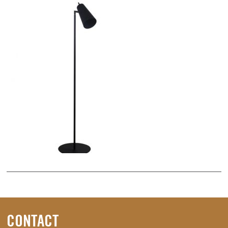
CONTACT