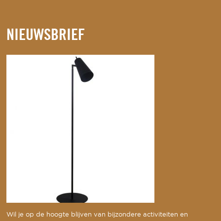
NIEUWSBRIEF
Wil je op de hoogte blijven van bijzondere activiteiten en