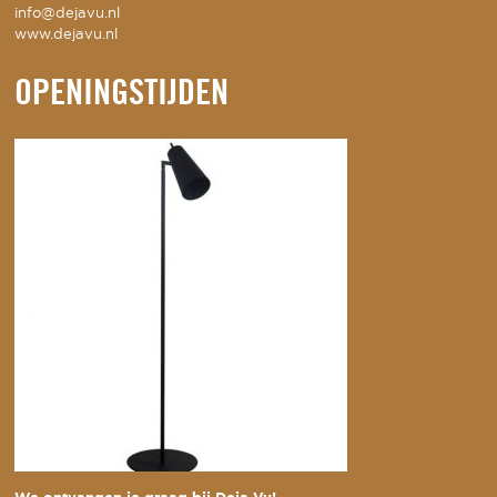
info@dejavu.nl
www.dejavu.nl
OPENINGSTIJDEN