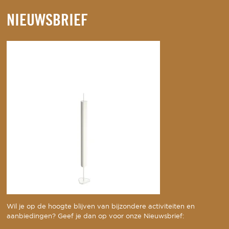
NIEUWSBRIEF
Wil je op de hoogte blijven van bijzondere activiteiten en
aanbiedingen? Geef je dan op voor onze Nieuwsbrief: