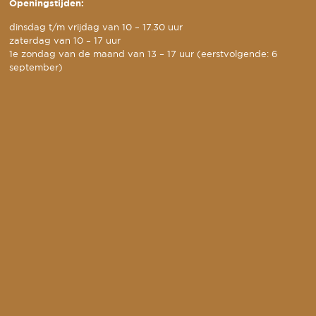
Openingstijden:
dinsdag t/m vrijdag van 10 – 17.30 uur
zaterdag van 10 – 17 uur
1e zondag van de maand van 13 – 17 uur (eerstvolgende: 6
september)