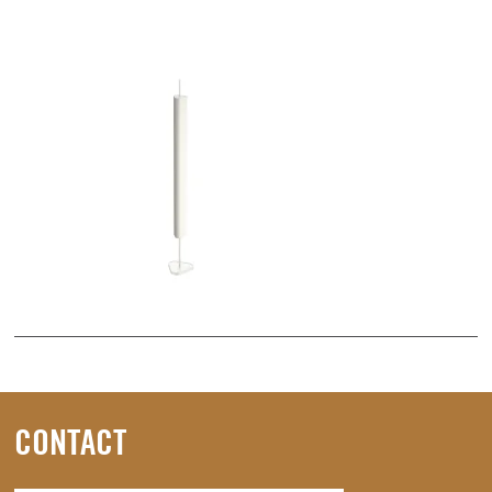
CONTACT