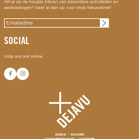
Wil je op de hoogte blijven van bijzondere activiteiten en
aanbiedingen? Geef je dan op voor onze Nieuwsbrief:
SOCIAL
Volg ons ook online
DEJAVU.NL
DISCLAIMER