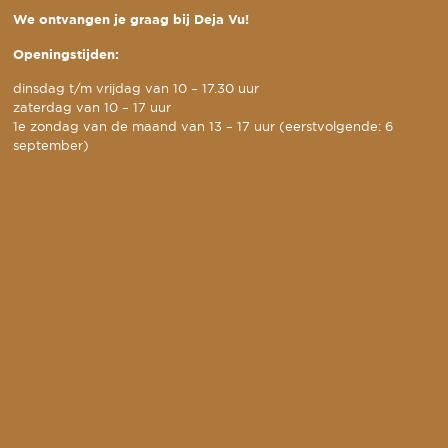
We ontvangen je graag bij Deja Vu!
Openingstijden:
dinsdag t/m vrijdag van 10 – 17.30 uur
zaterdag van 10 – 17 uur
1e zondag van de maand van 13 – 17 uur (eerstvolgende: 6
september)