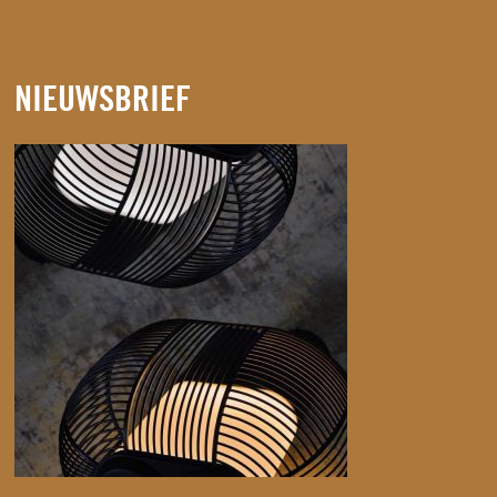
NIEUWSBRIEF