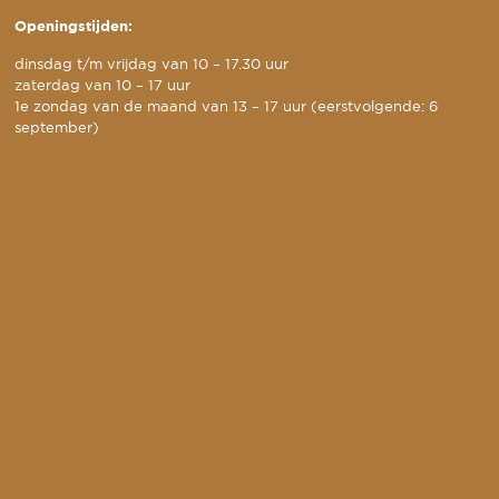
Openingstijden:
dinsdag t/m vrijdag van 10 – 17.30 uur
zaterdag van 10 – 17 uur
1e zondag van de maand van 13 – 17 uur (eerstvolgende: 6
september)