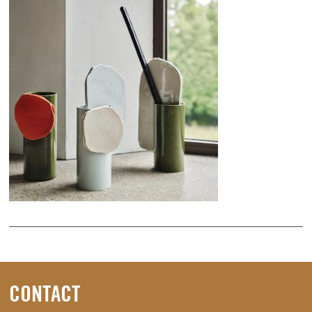
CONTACT