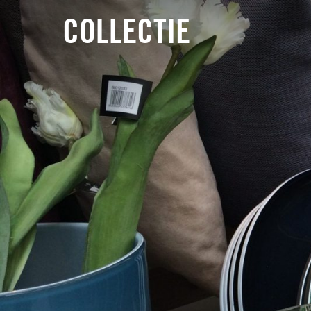
COLLECTIE