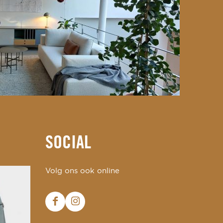
SOCIAL
Volg ons ook online