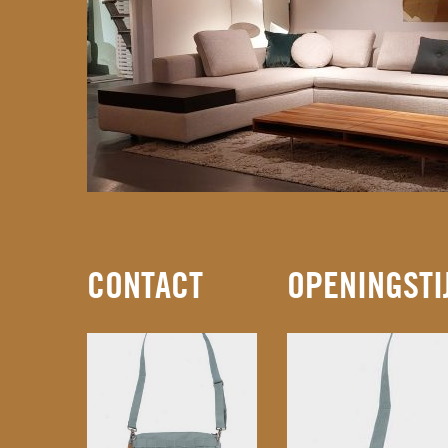
CONTACT
OPENINGSTI