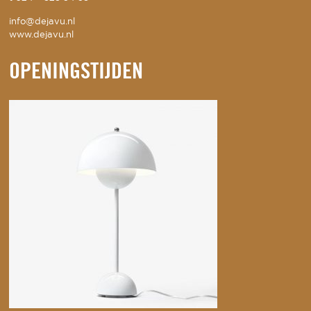
info@dejavu.nl
www.dejavu.nl
OPENINGSTIJDEN