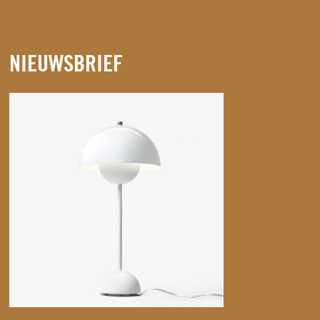
NIEUWSBRIEF