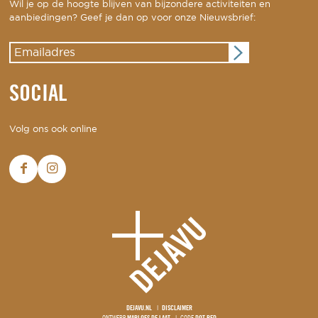
Wil je op de hoogte blijven van bijzondere activiteiten en
aanbiedingen? Geef je dan op voor onze Nieuwsbrief:
SOCIAL
Volg ons ook online
DEJAVU.NL
DISCLAIMER