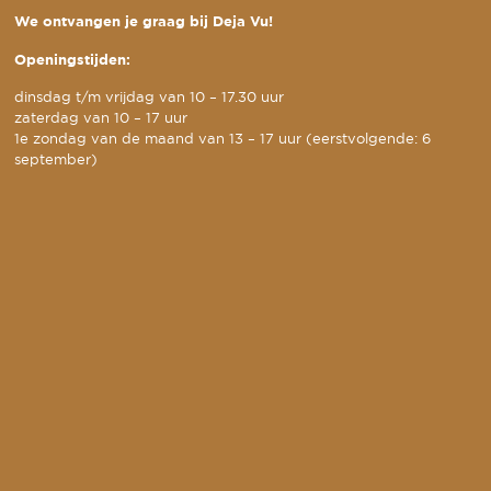
We ontvangen je graag bij Deja Vu!
Openingstijden:
dinsdag t/m vrijdag van 10 – 17.30 uur
zaterdag van 10 – 17 uur
1e zondag van de maand van 13 – 17 uur (eerstvolgende: 6
september)