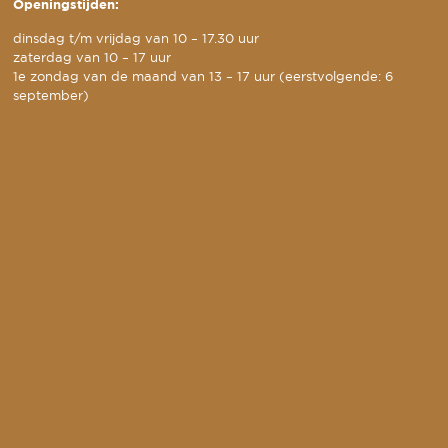
Openingstijden:
dinsdag t/m vrijdag van 10 – 17.30 uur
zaterdag van 10 – 17 uur
1e zondag van de maand van 13 – 17 uur (eerstvolgende: 6
september)