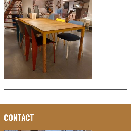
CONTACT