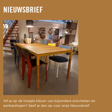
NIEUWSBRIEF
Wil je op de hoogte blijven van bijzondere activiteiten en
aanbiedingen? Geef je dan op voor onze Nieuwsbrief: