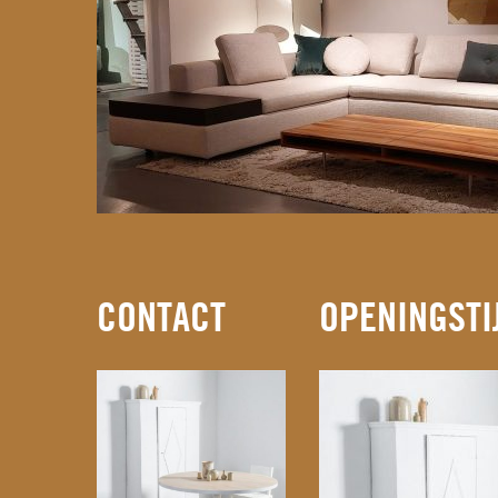
CONTACT
OPENINGSTI