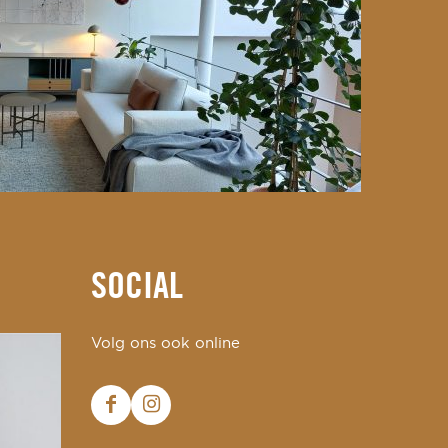
SOCIAL
Volg ons ook online