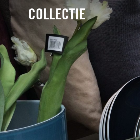
COLLECTIE