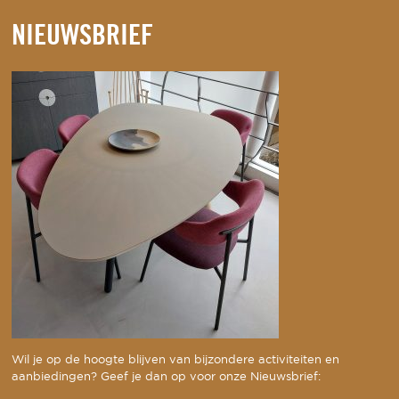
NIEUWSBRIEF
Wil je op de hoogte blijven van bijzondere activiteiten en
aanbiedingen? Geef je dan op voor onze Nieuwsbrief: