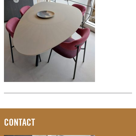
CONTACT