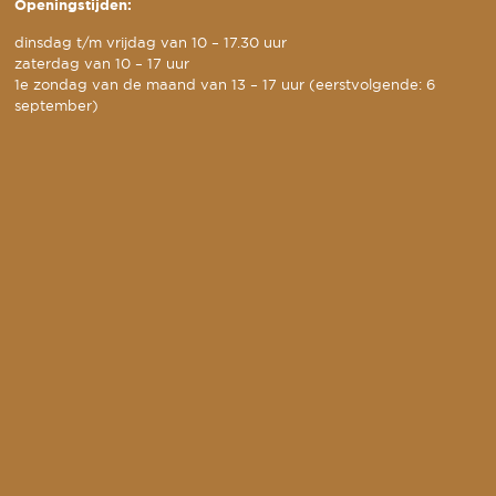
Openingstijden:
dinsdag t/m vrijdag van 10 – 17.30 uur
zaterdag van 10 – 17 uur
1e zondag van de maand van 13 – 17 uur (eerstvolgende: 6
september)