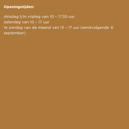
Openingstijden:
dinsdag t/m vrijdag van 10 – 17.30 uur
zaterdag van 10 – 17 uur
1e zondag van de maand van 13 – 17 uur (eerstvolgende: 6
september)