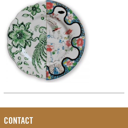
CONTACT