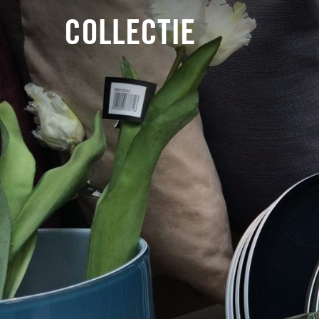
COLLECTIE