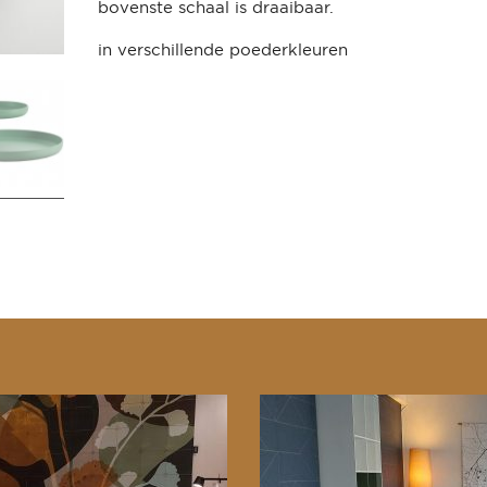
bovenste schaal is draaibaar.
in verschillende poederkleuren