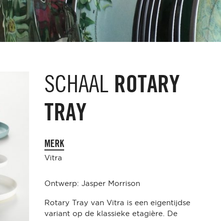
SCHAAL
ROTARY
TRAY
MERK
Vitra
Ontwerp: Jasper Morrison
Rotary Tray van Vitra is een eigentijdse
variant op de klassieke etagière. De