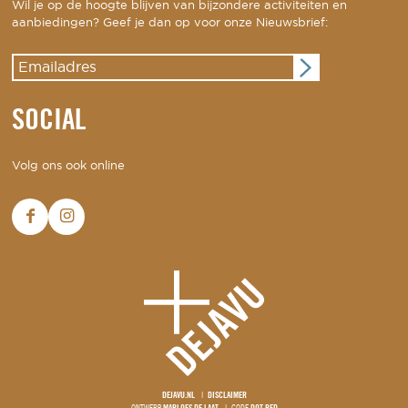
Wil je op de hoogte blijven van bijzondere activiteiten en
aanbiedingen? Geef je dan op voor onze Nieuwsbrief:
SOCIAL
Volg ons ook online
DEJAVU.NL
DISCLAIMER