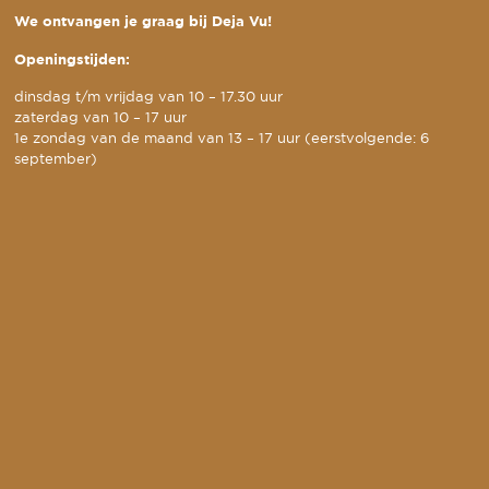
We ontvangen je graag bij Deja Vu!
Openingstijden:
dinsdag t/m vrijdag van 10 – 17.30 uur
zaterdag van 10 – 17 uur
1e zondag van de maand van 13 – 17 uur (eerstvolgende: 6
september)