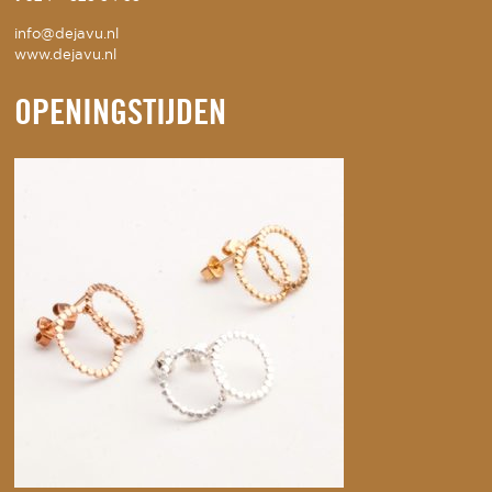
info@dejavu.nl
www.dejavu.nl
OPENINGSTIJDEN