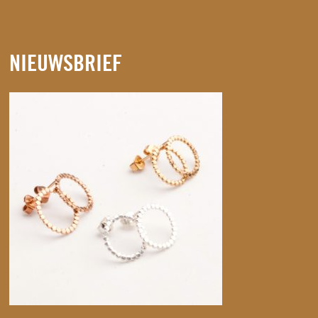
NIEUWSBRIEF