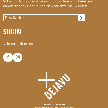
Wil je op de hoogte blijven van bijzondere activiteiten en
aanbiedingen? Geef je dan op voor onze Nieuwsbrief:
SOCIAL
Volg ons ook online
DEJAVU.NL
DISCLAIMER