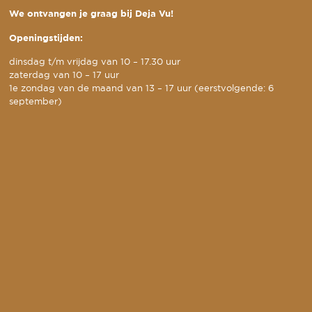
We ontvangen je graag bij Deja Vu!
Openingstijden:
dinsdag t/m vrijdag van 10 – 17.30 uur
zaterdag van 10 – 17 uur
1e zondag van de maand van 13 – 17 uur (eerstvolgende: 6
september)