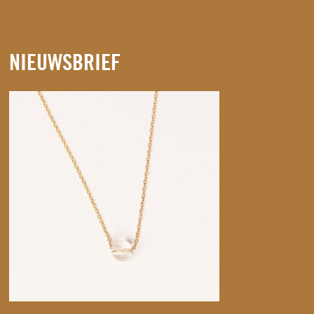
NIEUWSBRIEF