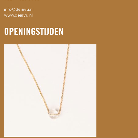
info@dejavu.nl
www.dejavu.nl
OPENINGSTIJDEN