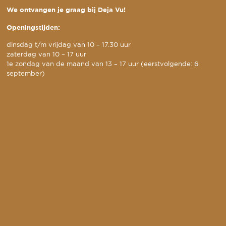
We ontvangen je graag bij Deja Vu!
Openingstijden:
dinsdag t/m vrijdag van 10 – 17.30 uur
zaterdag van 10 – 17 uur
1e zondag van de maand van 13 – 17 uur (eerstvolgende: 6
september)