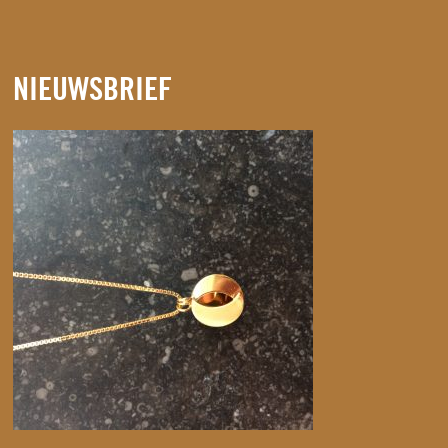
NIEUWSBRIEF