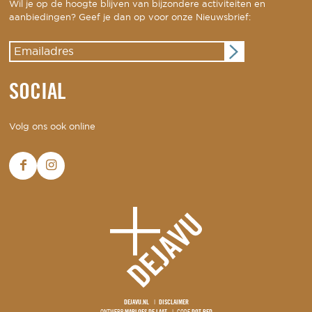
Wil je op de hoogte blijven van bijzondere activiteiten en
aanbiedingen? Geef je dan op voor onze Nieuwsbrief:
SOCIAL
Volg ons ook online
DEJAVU.NL
DISCLAIMER