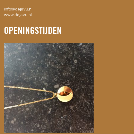
info@dejavu.nl
www.dejavu.nl
OPENINGSTIJDEN